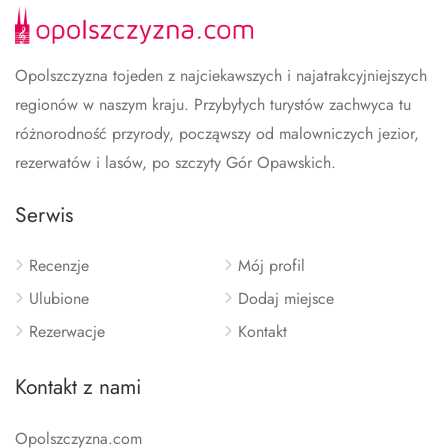
Opolszczyzna tojeden z najciekawszych i najatrakcyjniejszych
regionów w naszym kraju. Przybyłych turystów zachwyca tu
różnorodność przyrody, począwszy od malowniczych jezior,
rezerwatów i lasów, po szczyty Gór Opawskich.
Serwis
Recenzje
Mój profil
Ulubione
Dodaj miejsce
Rezerwacje
Kontakt
Kontakt z nami
Opolszczyzna.com