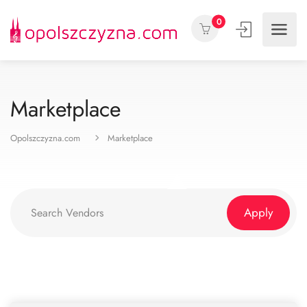
0
Marketplace
Opolszczyzna.com
Marketplace
Apply