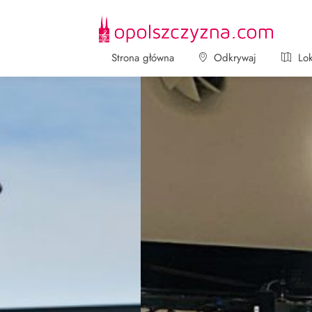
Strona główna
Odkrywaj
Lok