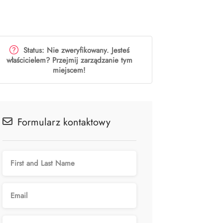
Status: Nie zweryfikowany. Jesteś
właścicielem? Przejmij zarządzanie tym
miejscem!
Formularz kontaktowy