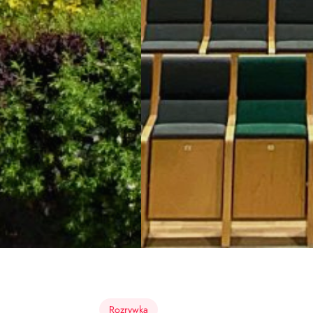
Rozrywka