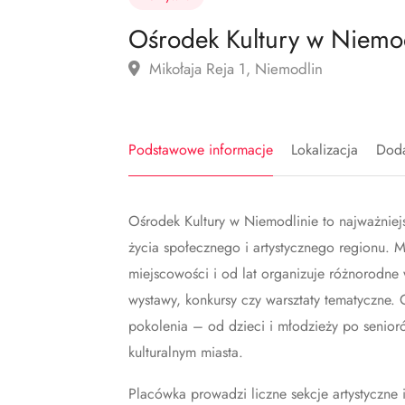
Ośrodek Kultury w Niemod
Mikołaja Reja 1, Niemodlin
Podstawowe informacje
Lokalizacja
Doda
Ośrodek Kultury w Niemodlinie to najważniejsz
życia społecznego i artystycznego regionu. 
miejscowości i od lat organizuje różnorodne w
wystawy, konkursy czy warsztaty tematyczne. 
pokolenia – od dzieci i młodzieży po senior
kulturalnym miasta.
Placówka prowadzi liczne sekcje artystyczne 