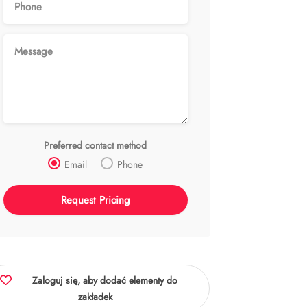
Preferred contact method
Email
Phone
Zaloguj się, aby dodać elementy do
zakładek