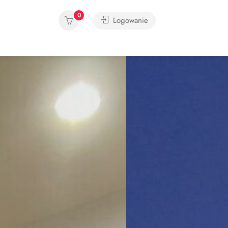
0
Logowanie