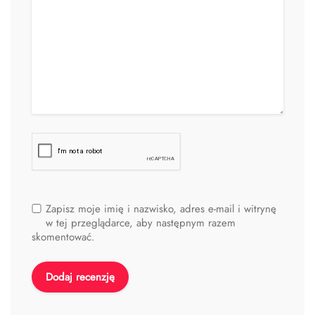
Zapisz moje imię i nazwisko, adres e-mail i witrynę
w tej przeglądarce, aby następnym razem
skomentować.