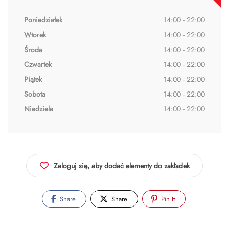
Poniedziałek
14:00 - 22:00
Wtorek
14:00 - 22:00
Środa
14:00 - 22:00
Czwartek
14:00 - 22:00
Piątek
14:00 - 22:00
Sobota
14:00 - 22:00
Niedziela
14:00 - 22:00
Zaloguj się, aby dodać elementy do zakładek
Share
Share
Pin It