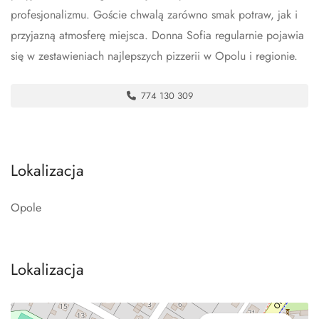
profesjonalizmu. Goście chwalą zarówno smak potraw, jak i
przyjazną atmosferę miejsca. Donna Sofia regularnie pojawia
się w zestawieniach najlepszych pizzerii w Opolu i regionie.
774 130 309
Lokalizacja
Opole
Lokalizacja