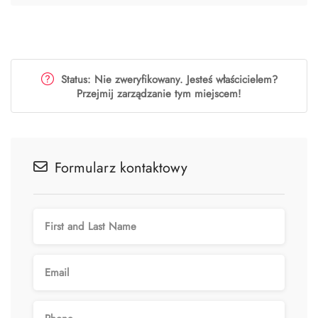
Status: Nie zweryfikowany. Jesteś właścicielem?
Przejmij zarządzanie tym miejscem!
Formularz kontaktowy