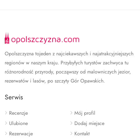
Opolszczyzna tojeden z najciekawszych i najatrakcyjniejszych
regionów w naszym kraju. Przybyłych turystów zachwyca tu
różnorodność przyrody, począwszy od malowniczych jezior,
rezerwatów i lasów, po szczyty Gór Opawskich.
Serwis
Recenzje
Mój profil
Ulubione
Dodaj miejsce
Rezerwacje
Kontakt