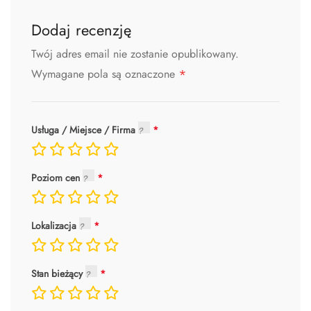
Dodaj recenzję
Twój adres email nie zostanie opublikowany.
*
Wymagane pola są oznaczone
Usługa / Miejsce / Firma
Poziom cen
Lokalizacja
Stan bieżący