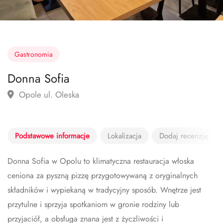
Gastronomia
Donna Sofia
Opole ul. Oleska
Podstawowe informacje
Lokalizacja
Dodaj recenzję
Donna Sofia w Opolu to klimatyczna restauracja włoska
ceniona za pyszną pizzę przygotowywaną z oryginalnych
składników i wypiekaną w tradycyjny sposób. Wnętrze jest
przytulne i sprzyja spotkaniom w gronie rodziny lub
przyjaciół, a obsługa znana jest z życzliwości i