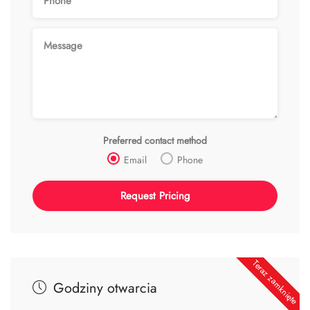
Preferred contact method
Email
Phone
Teraz zamknięte
Godziny otwarcia