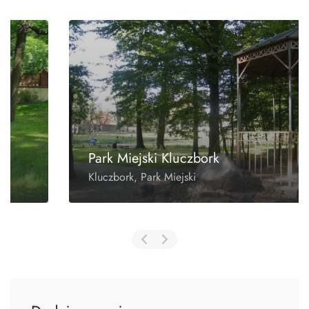
Park Miejski Kluczbork
Kluczbork, Park Miejski