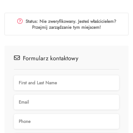
Status: Nie zweryfikowany. Jesteś właścicielem?
Przejmij zarządzanie tym miejscem!
Formularz kontaktowy