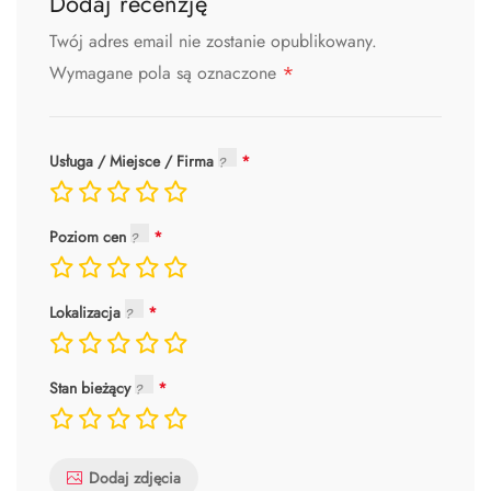
Dodaj recenzję
Twój adres email nie zostanie opublikowany.
*
Wymagane pola są oznaczone
Usługa / Miejsce / Firma
Poziom cen
Lokalizacja
Stan bieżący
Dodaj zdjęcia