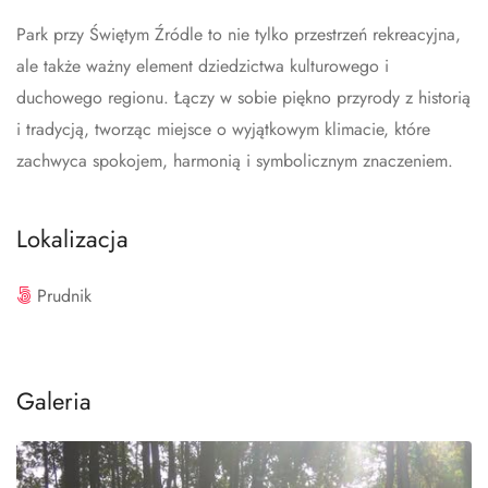
Park przy Świętym Źródle to nie tylko przestrzeń rekreacyjna,
ale także ważny element dziedzictwa kulturowego i
duchowego regionu. Łączy w sobie piękno przyrody z historią
i tradycją, tworząc miejsce o wyjątkowym klimacie, które
zachwyca spokojem, harmonią i symbolicznym znaczeniem.
Lokalizacja
Prudnik
Galeria