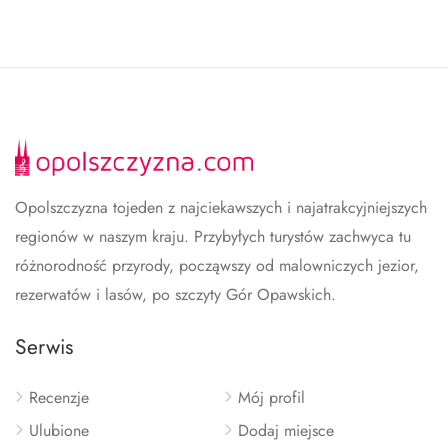
Opolszczyzna tojeden z najciekawszych i najatrakcyjniejszych
regionów w naszym kraju. Przybyłych turystów zachwyca tu
różnorodność przyrody, począwszy od malowniczych jezior,
rezerwatów i lasów, po szczyty Gór Opawskich.
Serwis
Recenzje
Mój profil
Ulubione
Dodaj miejsce