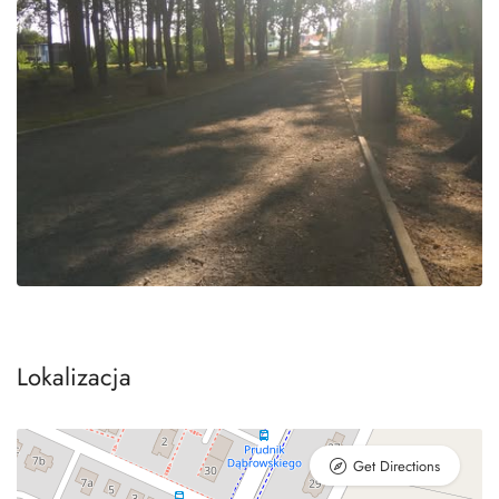
Lokalizacja
Get Directions