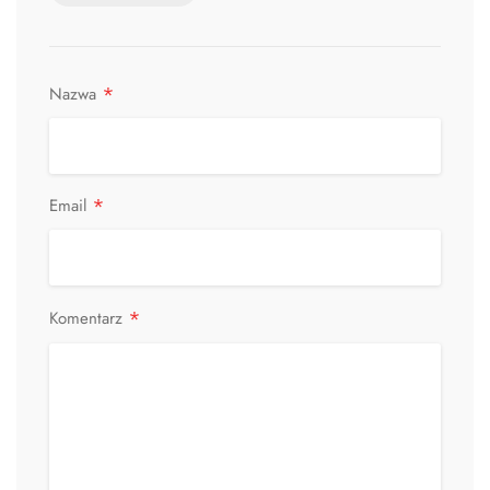
*
Nazwa
*
Email
*
Komentarz