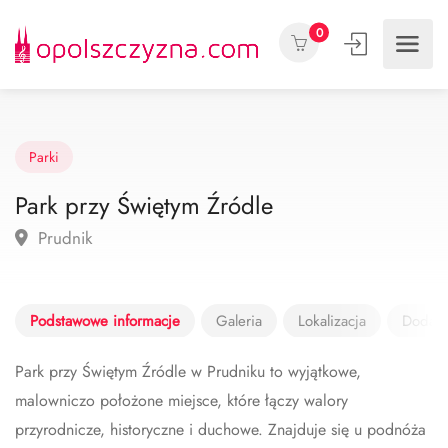
0
Parki
Park przy Świętym Źródle
Prudnik
Podstawowe informacje
Galeria
Lokalizacja
Dodaj 
Park przy Świętym Źródle w Prudniku to wyjątkowe,
malowniczo położone miejsce, które łączy walory
przyrodnicze, historyczne i duchowe. Znajduje się u podnóża