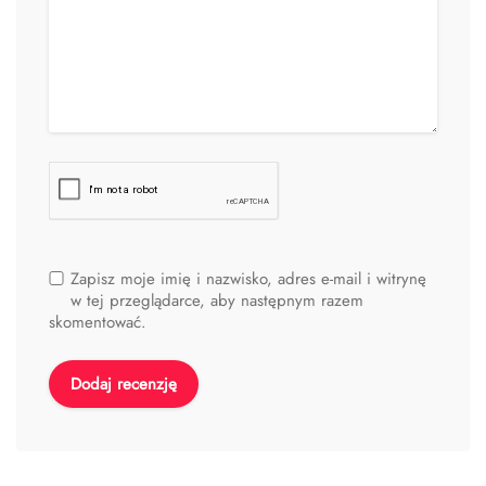
Zapisz moje imię i nazwisko, adres e-mail i witrynę
w tej przeglądarce, aby następnym razem
skomentować.