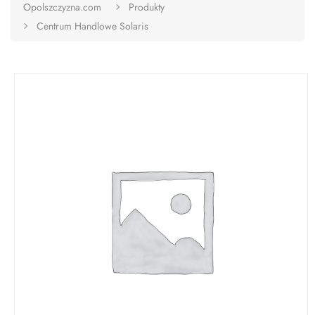
Opolszczyzna.com
Produkty
Centrum Handlowe Solaris