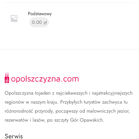
Podstawowy
0.00
zł
Opolszczyzna tojeden z najciekawszych i najatrakcyjniejszych
regionów w naszym kraju. Przybyłych turystów zachwyca tu
różnorodność przyrody, począwszy od malowniczych jezior,
rezerwatów i lasów, po szczyty Gór Opawskich.
Serwis