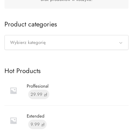
Product categories
Wybierz kategorię
Hot Products
Proffesional
29.99
zł
Extended
9.99
zł