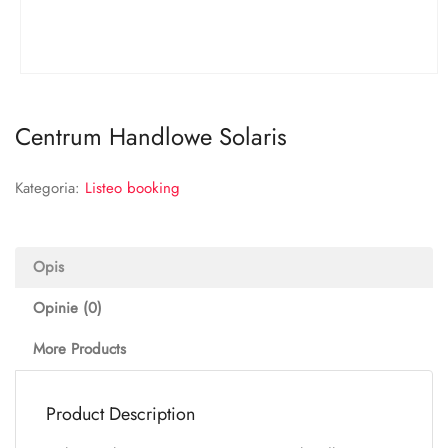
Centrum Handlowe Solaris
Kategoria:
Listeo booking
Opis
Opinie (0)
More Products
Product Description