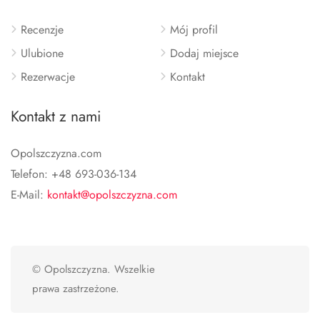
Recenzje
Mój profil
Ulubione
Dodaj miejsce
Rezerwacje
Kontakt
Kontakt z nami
Opolszczyzna.com
Telefon: +48 693-036-134
E-Mail:
kontakt@opolszczyzna.com
© Opolszczyzna. Wszelkie
prawa zastrzeżone.