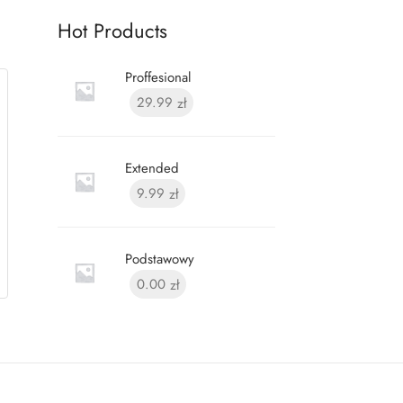
Hot Products
Proffesional
29.99
zł
Extended
9.99
zł
Podstawowy
0.00
zł