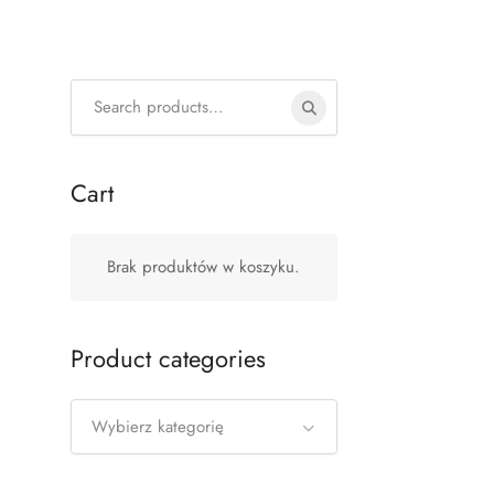
Search
for:
Cart
Brak produktów w koszyku.
Product categories
Wybierz kategorię