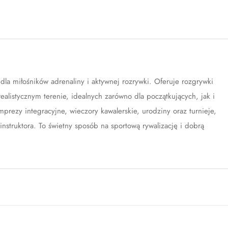
dla miłośników adrenaliny i aktywnej rozrywki. Oferuje rozgrywki
ealistycznym terenie, idealnych zarówno dla początkujących, jak i
prezy integracyjne, wieczory kawalerskie, urodziny oraz turnieje,
instruktora. To świetny sposób na sportową rywalizację i dobrą