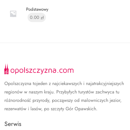
Podstawowy
0.00
zł
Opolszczyzna tojeden z najciekawszych i najatrakcyjniejszych
regionów w naszym kraju. Przybyłych turystów zachwyca tu
różnorodność przyrody, począwszy od malowniczych jezior,
rezerwatów i lasów, po szczyty Gór Opawskich.
Serwis