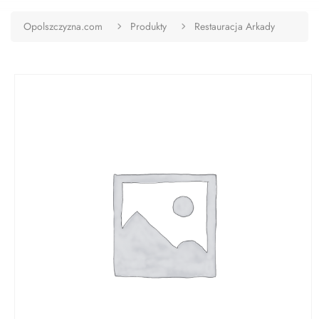
Opolszczyzna.com
Produkty
Restauracja Arkady