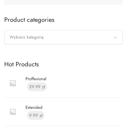
Product categories
Wybierz kategorię
Hot Products
Proffesional
29.99
zł
Extended
9.99
zł