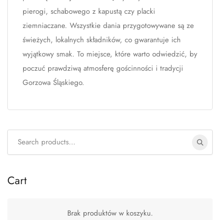
pierogi, schabowego z kapustą czy placki
ziemniaczane. Wszystkie dania przygotowywane są ze
świeżych, lokalnych składników, co gwarantuje ich
wyjątkowy smak. To miejsce, które warto odwiedzić, by
poczuć prawdziwą atmosferę gościnności i tradycji
Gorzowa Śląskiego.
Search
for:
Cart
Brak produktów w koszyku.