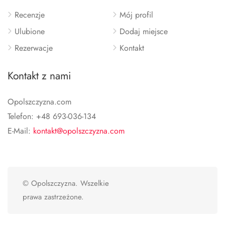
Recenzje
Mój profil
Ulubione
Dodaj miejsce
Rezerwacje
Kontakt
Kontakt z nami
Opolszczyzna.com
Telefon: +48 693-036-134
E-Mail:
kontakt@opolszczyzna.com
© Opolszczyzna. Wszelkie
prawa zastrzeżone.