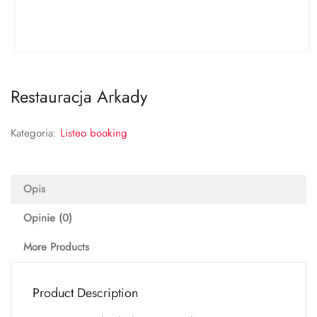
Restauracja Arkady
Kategoria:
Listeo booking
Opis
Opinie (0)
More Products
Product Description