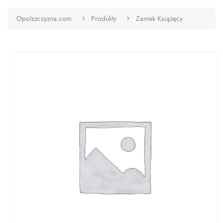
Opolszczyzna.com
Produkty
Zamek Książęcy