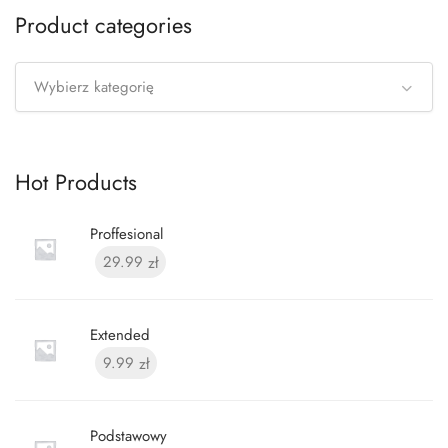
Product categories
Wybierz kategorię
Hot Products
Proffesional
29.99
zł
Extended
9.99
zł
Podstawowy