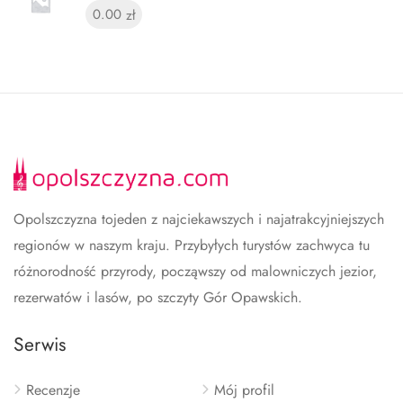
0.00
zł
Opolszczyzna tojeden z najciekawszych i najatrakcyjniejszych
regionów w naszym kraju. Przybyłych turystów zachwyca tu
różnorodność przyrody, począwszy od malowniczych jezior,
rezerwatów i lasów, po szczyty Gór Opawskich.
Serwis
Recenzje
Mój profil