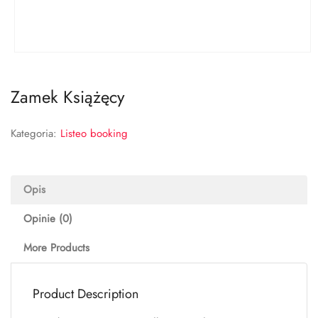
Zamek Książęcy
Kategoria:
Listeo booking
Opis
Opinie (0)
More Products
Product Description