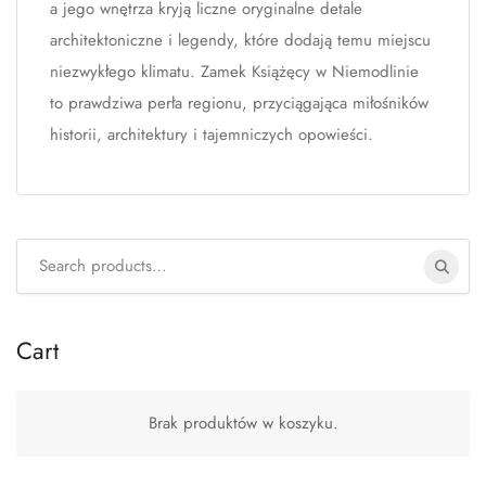
a jego wnętrza kryją liczne oryginalne detale
architektoniczne i legendy, które dodają temu miejscu
niezwykłego klimatu. Zamek Książęcy w Niemodlinie
to prawdziwa perła regionu, przyciągająca miłośników
historii, architektury i tajemniczych opowieści.
Search
for:
Cart
Brak produktów w koszyku.