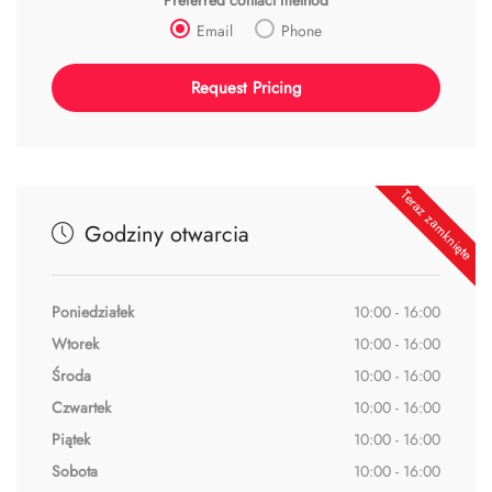
Preferred contact method
Email
Phone
Teraz zamknięte
Godziny otwarcia
Poniedziałek
10:00 - 16:00
Wtorek
10:00 - 16:00
Środa
10:00 - 16:00
Czwartek
10:00 - 16:00
Piątek
10:00 - 16:00
Sobota
10:00 - 16:00