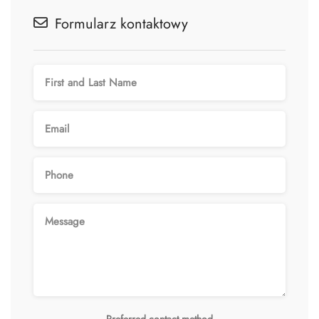
Formularz kontaktowy