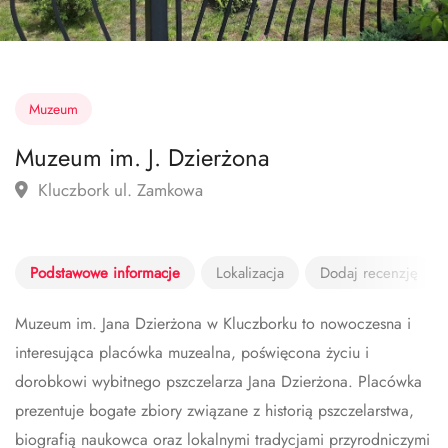
Muzeum
Muzeum im. J. Dzierżona
Kluczbork ul. Zamkowa
Podstawowe informacje
Lokalizacja
Dodaj recenzję
Muzeum im. Jana Dzierżona w Kluczborku to nowoczesna i
interesująca placówka muzealna, poświęcona życiu i
dorobkowi wybitnego pszczelarza Jana Dzierżona. Placówka
prezentuje bogate zbiory związane z historią pszczelarstwa,
biografią naukowca oraz lokalnymi tradycjami przyrodniczymi