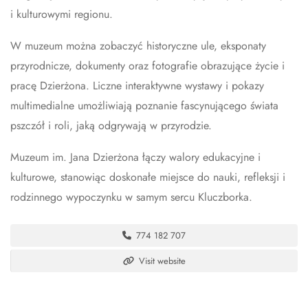
i kulturowymi regionu.
W muzeum można zobaczyć historyczne ule, eksponaty
przyrodnicze, dokumenty oraz fotografie obrazujące życie i
pracę Dzierżona. Liczne interaktywne wystawy i pokazy
multimedialne umożliwiają poznanie fascynującego świata
pszczół i roli, jaką odgrywają w przyrodzie.
Muzeum im. Jana Dzierżona łączy walory edukacyjne i
kulturowe, stanowiąc doskonałe miejsce do nauki, refleksji i
rodzinnego wypoczynku w samym sercu Kluczborka.
774 182 707
Visit website