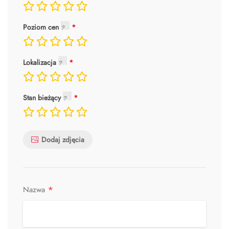
Poziom cen
Lokalizacja
Stan bieżący
Dodaj zdjęcia
*
Nazwa