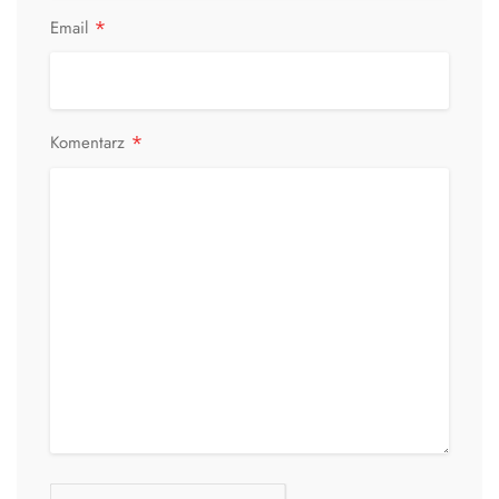
*
Email
*
Komentarz