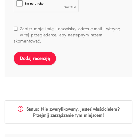
Zapisz moje imię i nazwisko, adres e-mail i witrynę
w tej przeglądarce, aby następnym razem
skomentować.
Status: Nie zweryfikowany. Jesteś właścicielem?
Przejmij zarządzanie tym miejscem!