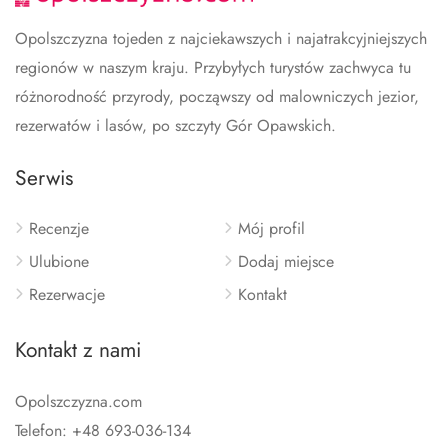
Opolszczyzna tojeden z najciekawszych i najatrakcyjniejszych
regionów w naszym kraju. Przybyłych turystów zachwyca tu
różnorodność przyrody, począwszy od malowniczych jezior,
rezerwatów i lasów, po szczyty Gór Opawskich.
Serwis
Recenzje
Mój profil
Ulubione
Dodaj miejsce
Rezerwacje
Kontakt
Kontakt z nami
Opolszczyzna.com
Telefon: +48 693-036-134