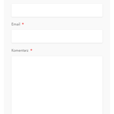
*
Email
*
Komentarz