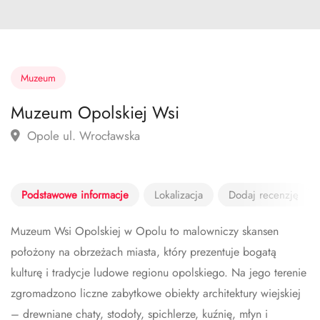
Muzeum
Muzeum Opolskiej Wsi
Opole ul. Wrocławska
Podstawowe informacje
Lokalizacja
Dodaj recenzję
Muzeum Wsi Opolskiej w Opolu to malowniczy skansen
położony na obrzeżach miasta, który prezentuje bogatą
kulturę i tradycje ludowe regionu opolskiego. Na jego terenie
zgromadzono liczne zabytkowe obiekty architektury wiejskiej
– drewniane chaty, stodoły, spichlerze, kuźnię, młyn i