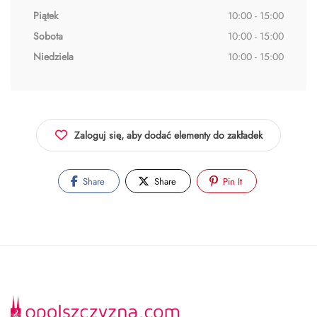
Piątek
10:00 - 15:00
Sobota
10:00 - 15:00
Niedziela
10:00 - 15:00
Zaloguj się, aby dodać elementy do zakładek
Share
Share
Pin It