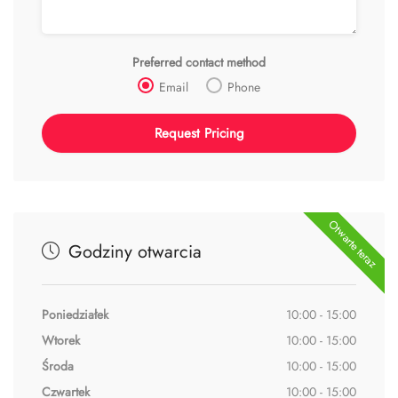
Preferred contact method
Email
Phone
Otwarte teraz
Godziny otwarcia
Poniedziałek
10:00 - 15:00
Wtorek
10:00 - 15:00
Środa
10:00 - 15:00
Czwartek
10:00 - 15:00