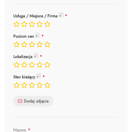
Usługa / Miejsce / Firma
Poziom cen
Lokalizacja
Stan bieżący
Dodaj zdjęcia
*
Nazwa