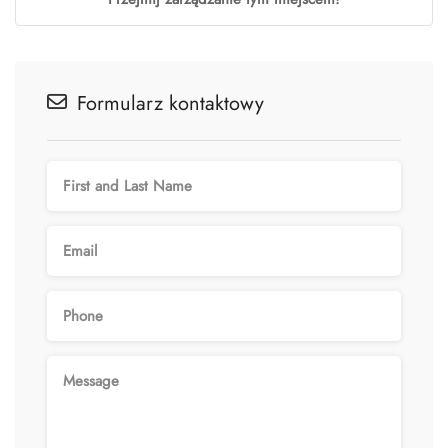
Formularz kontaktowy