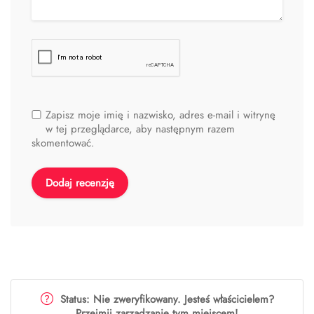
Zapisz moje imię i nazwisko, adres e-mail i witrynę
w tej przeglądarce, aby następnym razem
skomentować.
Status: Nie zweryfikowany. Jesteś właścicielem?
Przejmij zarządzanie tym miejscem!