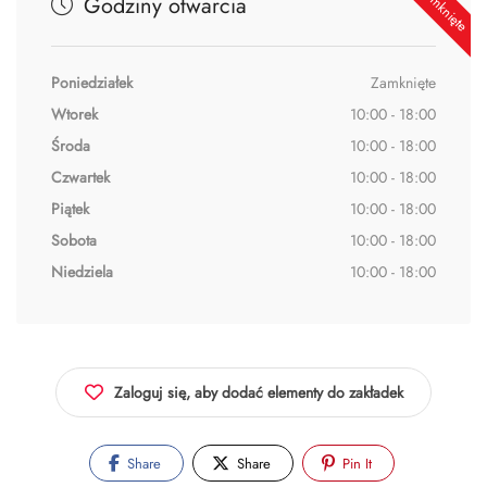
Godziny otwarcia
Poniedziałek
Zamknięte
Wtorek
10:00 - 18:00
Środa
10:00 - 18:00
Czwartek
10:00 - 18:00
Piątek
10:00 - 18:00
Sobota
10:00 - 18:00
Niedziela
10:00 - 18:00
Zaloguj się, aby dodać elementy do zakładek
Share
Share
Pin It