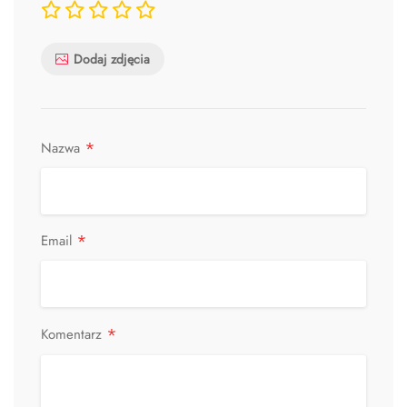
Dodaj zdjęcia
*
Nazwa
*
Email
*
Komentarz