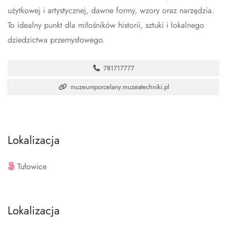
użytkowej i artystycznej, dawne formy, wzory oraz narzędzia.
To idealny punkt dla miłośników historii, sztuki i lokalnego
dziedzictwa przemysłowego.
781717777
muzeumporcelany.muzeatechniki.pl
Lokalizacja
Tułowice
Lokalizacja