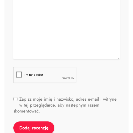
Zapisz moje imię i nazwisko, adres e-mail i witrynę
w tej przeglądarce, aby następnym razem
skomentować.