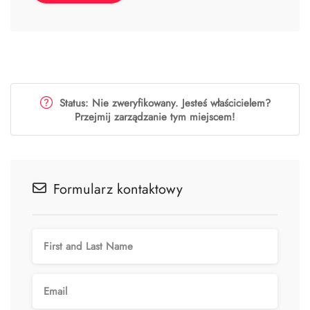
Status: Nie zweryfikowany. Jesteś właścicielem?
Przejmij zarządzanie tym miejscem!
Formularz kontaktowy