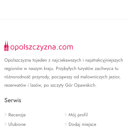
Opolszczyzna tojeden z najciekawszych i najatrakcyjniejszych
regionów w naszym kraju. Przybyłych turystów zachwyca tu
różnorodność przyrody, począwszy od malowniczych jezior,
rezerwatów i lasów, po szczyty Gór Opawskich.
Serwis
Recenzje
Mój profil
Ulubione
Dodaj miejsce