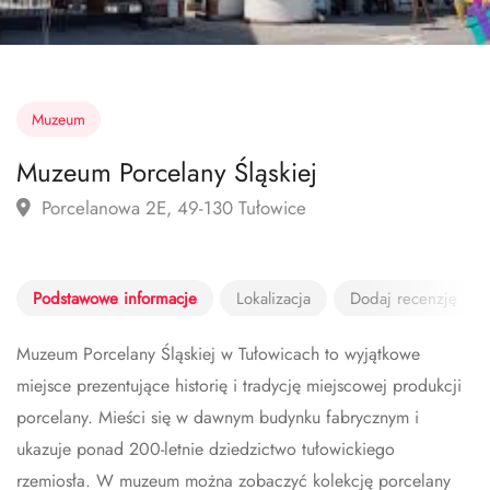
Muzeum
Muzeum Porcelany Śląskiej
Porcelanowa 2E, 49-130 Tułowice
Podstawowe informacje
Lokalizacja
Dodaj recenzję
Muzeum Porcelany Śląskiej w Tułowicach to wyjątkowe
miejsce prezentujące historię i tradycję miejscowej produkcji
porcelany. Mieści się w dawnym budynku fabrycznym i
ukazuje ponad 200-letnie dziedzictwo tułowickiego
rzemiosła. W muzeum można zobaczyć kolekcję porcelany