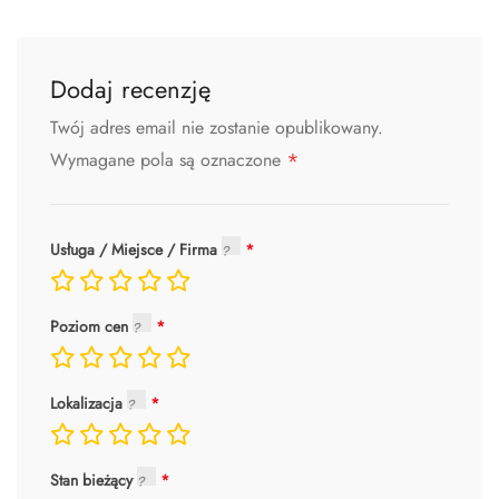
Dodaj recenzję
Twój adres email nie zostanie opublikowany.
*
Wymagane pola są oznaczone
Usługa / Miejsce / Firma
Poziom cen
Lokalizacja
Stan bieżący